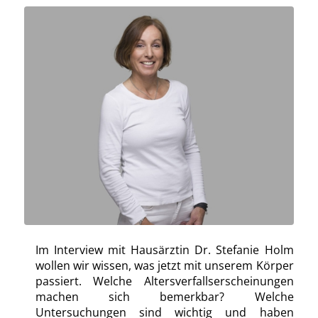
Im Interview mit Hausärztin Dr. Stefanie Holm
wollen wir wissen, was jetzt mit unserem Körper
passiert. Welche Altersverfallserscheinungen
machen sich bemerkbar? Welche
Untersuchungen sind wichtig und haben