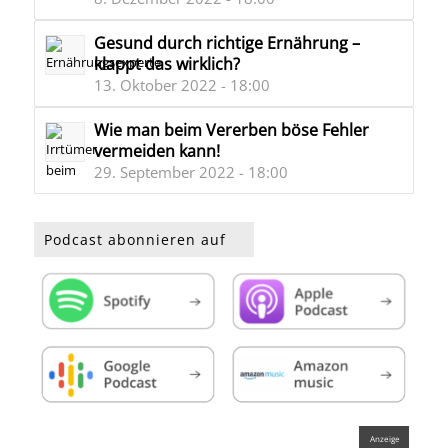
Gesund durch richtige Ernährung –
klappt das wirklich?
13. Oktober 2022 - 18:00
Wie man beim Vererben böse Fehler
vermeiden kann!
29. September 2022 - 18:00
Podcast abonnieren auf