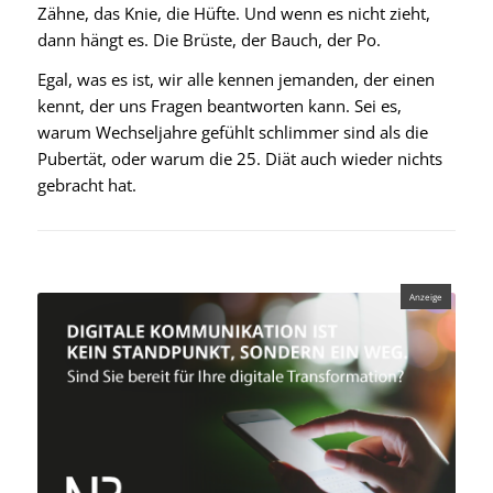
Zähne, das Knie, die Hüfte. Und wenn es nicht zieht,
dann hängt es. Die Brüste, der Bauch, der Po.
Egal, was es ist, wir alle kennen jemanden, der einen
kennt, der uns Fragen beantworten kann. Sei es,
warum Wechseljahre gefühlt schlimmer sind als die
Pubertät, oder warum die 25. Diät auch wieder nichts
gebracht hat.