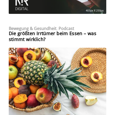
Bewegung & Gesundheit
,
Podcast
Die größten Irrtümer beim Essen – was
stimmt wirklich?