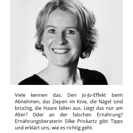
Viele kennen das. Den Jo-Jo-Effekt beim
Abnehmen, das Ziepen im Knie, die Nägel sind
brüchig, die Haare fallen aus. Liegt das nur am
Alter? Oder an der falschen Ernährung?
Ernährungsberaterin Silke Prickartz gibt Tipps
und erklärt uns, wie es richtig geht.