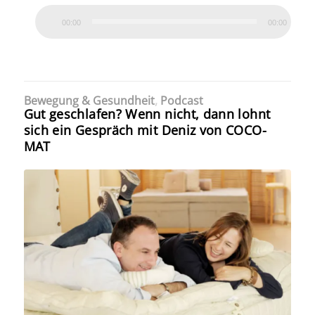
00:00
00:00
Bewegung & Gesundheit
,
Podcast
Gut geschlafen? Wenn nicht, dann lohnt
sich ein Gespräch mit Deniz von COCO-
MAT