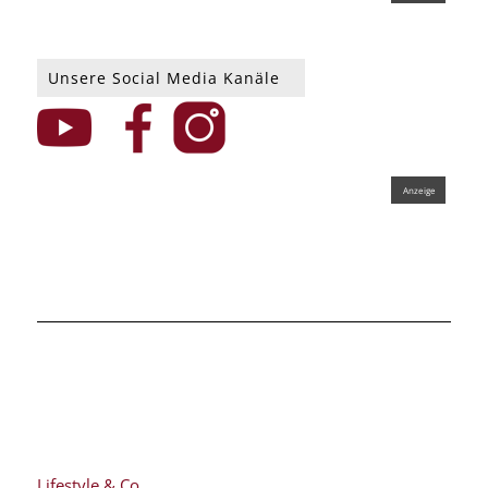
Unsere Social Media Kanäle
Lifestyle & Co