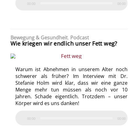
00:00
00:00
Bewegung & Gesundheit
,
Podcast
Wie kriegen wir endlich unser Fett weg?
Warum ist Abnehmen in unserem Alter noch
schwerer als früher? Im Interview mit Dr.
Stefanie Holm wird klar, dass wir eine ganze
Menge mehr tun müssen als noch vor 10
Jahren. Schade eigentlich. Trotzdem – unser
Körper wird es uns danken!
00:00
00:00