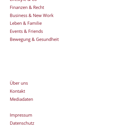
Finanzen & Recht
Business & New Work
Leben & Familie
Events & Friends
Bewegung & Gesundheit
Über uns
Kontakt
Mediadaten
Impressum
Datenschutz