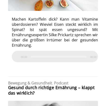
Machen Kartoffeln dick? Kann man Vitamine
überdosieren? Wieviel Eisen steckt wirklich im
Spinat? Ist spät essen ungesund? Mit
Ernährungsexpertin Silke Prickartz sprechen wir
über die größten Irrtümer bei der gesunden
Ernährung.
00:00
00:00
Bewegung & Gesundheit
,
Podcast
Gesund durch richtige Ernährung – klappt
das wirklich?