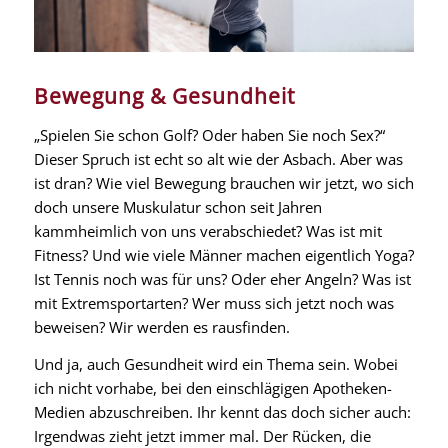
Bewegung & Gesundheit
„Spielen Sie schon Golf? Oder haben Sie noch Sex?“
Dieser Spruch ist echt so alt wie der Asbach. Aber was
ist dran? Wie viel Bewegung brauchen wir jetzt, wo sich
doch unsere Muskulatur schon seit Jahren
kammheimlich von uns verabschiedet? Was ist mit
Fitness? Und wie viele Männer machen eigentlich Yoga?
Ist Tennis noch was für uns? Oder eher Angeln? Was ist
mit Extremsportarten? Wer muss sich jetzt noch was
beweisen? Wir werden es rausfinden.
Und ja, auch Gesundheit wird ein Thema sein. Wobei
ich nicht vorhabe, bei den einschlägigen Apotheken-
Medien abzuschreiben. Ihr kennt das doch sicher auch:
Irgendwas zieht jetzt immer mal. Der Rücken, die