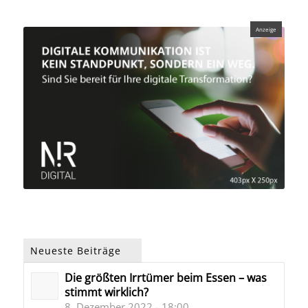
Neueste Beiträge
Die größten Irrtümer beim Essen – was
stimmt wirklich?
8. Dezember 2022 - 18:00