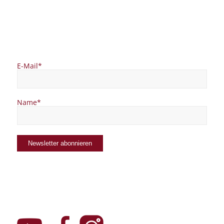
E-Mail*
Name*