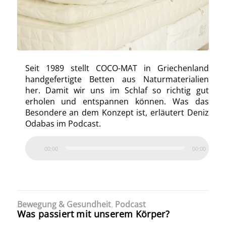
Seit 1989 stellt COCO-MAT in Griechenland
handgefertigte Betten aus Naturmaterialien
her. Damit wir uns im Schlaf so richtig gut
erholen und entspannen können. Was das
Besondere an dem Konzept ist, erläutert Deniz
Odabas im Podcast.
00:00
00:00
Bewegung & Gesundheit
,
Podcast
Was passiert mit unserem Körper?