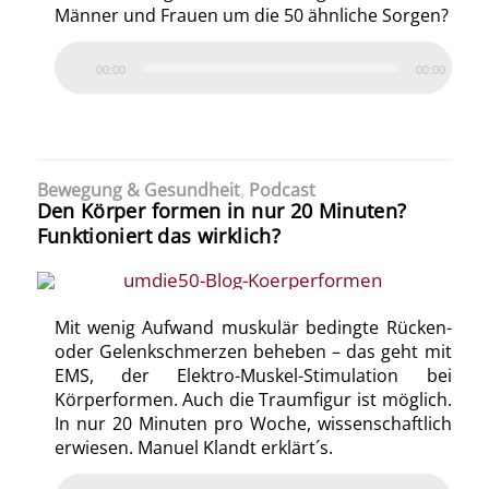
Männer und Frauen um die 50 ähnliche Sorgen?
00:00
00:00
Bewegung & Gesundheit
,
Podcast
Den Körper formen in nur 20 Minuten?
Funktioniert das wirklich?
Mit wenig Aufwand muskulär bedingte Rücken-
oder Gelenkschmerzen beheben – das geht mit
EMS, der Elektro-Muskel-Stimulation bei
Körperformen. Auch die Traumfigur ist möglich.
In nur 20 Minuten pro Woche, wissenschaftlich
erwiesen. Manuel Klandt erklärt´s.