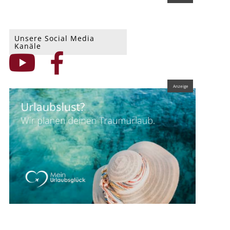
Unsere Social Media
Kanäle