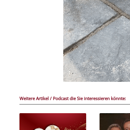
Weitere Artikel / Podcast die Sie interessieren könnte: