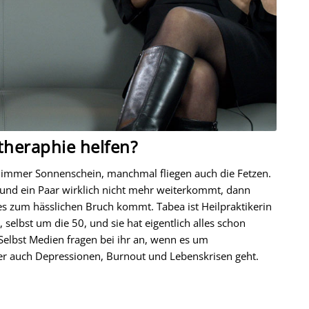
theraphie helfen?
ht immer Sonnenschein, manchmal fliegen auch die Fetzen.
 und ein Paar wirklich nicht mehr weiterkommt, dann
s zum hässlichen Bruch kommt. Tabea ist Heilpraktikerin
selbst um die 50, und sie hat eigentlich alles schon
 Selbst Medien fragen bei ihr an, wenn es um
er auch Depressionen, Burnout und Lebenskrisen geht.