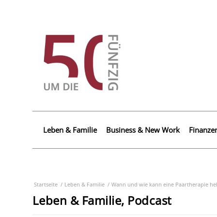
Leben & Familie
Business & New Work
Finanze
Startseite
/
Leben & Familie
/
Wann und wie kann eine Paartherapie helf
Leben & Familie, Podcast