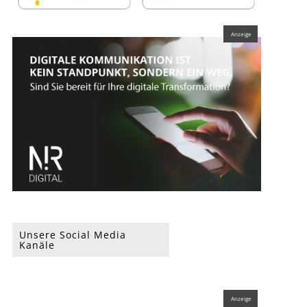
Unsere Social Media
Kanäle