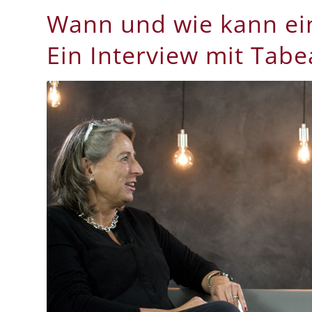
Wann und wie kann
ei
Ein Interview mit Tab