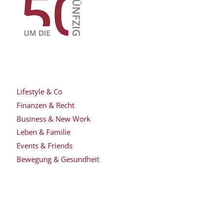
Lifestyle & Co
Finanzen & Recht
Business & New Work
Leben & Familie
Events & Friends
Bewegung & Gesundheit