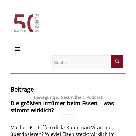
Beiträge
Bewegung & Gesundheit
,
Podcast
Die größten Irrtümer beim Essen – was
stimmt wirklich?
Machen Kartoffeln dick? Kann man Vitamine
überdosieren? Wieviel Eisen steckt wirklich im