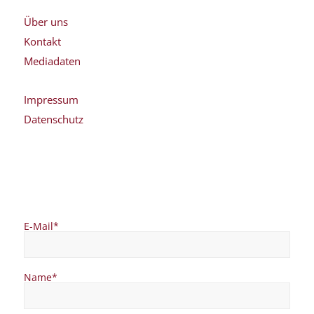
Über uns
Kontakt
Mediadaten
Impressum
Datenschutz
E-Mail*
Name*