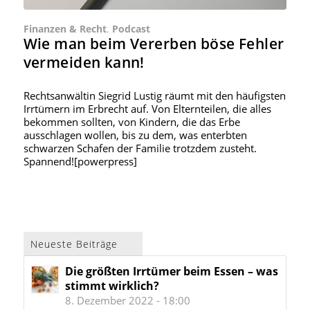
Finanzen & Recht
,
Podcast
Wie man beim Vererben böse Fehler
vermeiden kann!
Rechtsanwältin Siegrid Lustig räumt mit den häufigsten
Irrtümern im Erbrecht auf. Von Elternteilen, die alles
bekommen sollten, von Kindern, die das Erbe
ausschlagen wollen, bis zu dem, was enterbten
schwarzen Schafen der Familie trotzdem zusteht.
Spannend![powerpress]
Neueste Beiträge
Die größten Irrtümer beim Essen – was
stimmt wirklich?
8. Dezember 2022 - 18:00