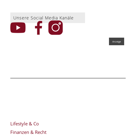
Unsere Social Media Kanäle
Lifestyle & Co
Finanzen & Recht