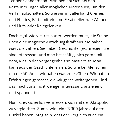
Tendenz abnehmend. Man bedient sich bei den
Restaurierungen aller möglichen Materialien, um den
Verfall aufzuhalten. So wie wir mit allerhand Crèmes
und Fluides, Färbemitteln und Ersatzteilen wie Zähnen
und Hüft- oder Kniegelenken.
Doch egal, wie viel restauriert werden muss, die Steine
üben eine magische Anziehungskraft aus. Sie haben
was zu erzählen. Sie haben Geschichte geschrieben. Sie
sind interessant und man beschäftigt sich gerne mit
dem, was in der Vergangenheit so passiert ist. Man
kann aus der Geschichte lernen. So wie bei Menschen
um die 50. Auch wir haben was zu erzählen. Wir haben
Erfahrungen gemacht, die wir gerne weitergeben. Und
das macht uns nicht weniger interessant, anziehend
und spannend.
Nun ist es sicherlich vermessen, sich mit der Akropolis
zu vergleichen. Zumal wir keine 3.300 Jahre auf dem
Buckel haben. Mag sein, dass der Vergleich auch ein