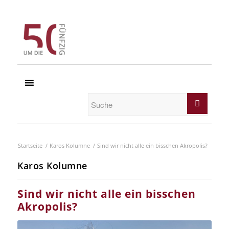
Startseite
/
Karos Kolumne
/
Sind wir nicht alle ein bisschen Akropolis?
Karos Kolumne
Sind wir nicht alle ein bisschen
Akropolis?