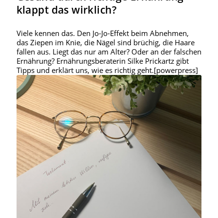
klappt das wirklich?
Viele kennen das. Den Jo-Jo-Effekt beim Abnehmen,
das Ziepen im Knie, die Nägel sind brüchig, die Haare
fallen aus. Liegt das nur am Alter? Oder an der falschen
Ernährung? Ernährungsberaterin Silke Prickartz gibt
Tipps und erklärt uns, wie es richtig geht.[powerpress]