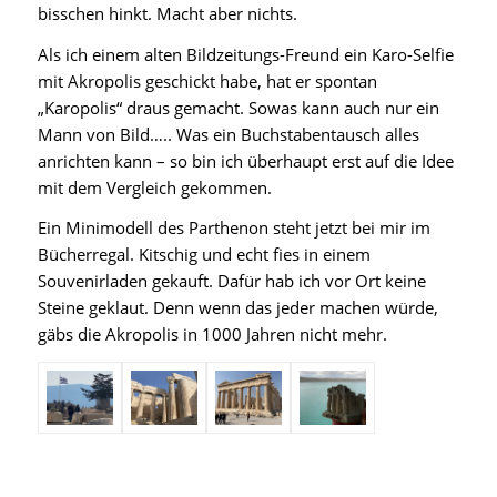
bisschen hinkt. Macht aber nichts.
Als ich einem alten Bildzeitungs-Freund ein Karo-Selfie
mit Akropolis geschickt habe, hat er spontan
„Karopolis“ draus gemacht. Sowas kann auch nur ein
Mann von Bild….. Was ein Buchstabentausch alles
anrichten kann – so bin ich überhaupt erst auf die Idee
mit dem Vergleich gekommen.
Ein Minimodell des Parthenon steht jetzt bei mir im
Bücherregal. Kitschig und echt fies in einem
Souvenirladen gekauft. Dafür hab ich vor Ort keine
Steine geklaut. Denn wenn das jeder machen würde,
gäbs die Akropolis in 1000 Jahren nicht mehr.