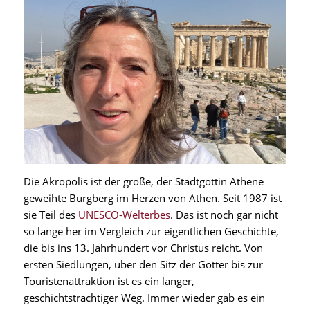
Die Akropolis ist der große, der Stadtgöttin Athene
geweihte Burgberg im Herzen von Athen. Seit 1987 ist
sie Teil des
UNESCO-Welterbes
. Das ist noch gar nicht
so lange her im Vergleich zur eigentlichen Geschichte,
die bis ins 13. Jahrhundert vor Christus reicht. Von
ersten Siedlungen, über den Sitz der Götter bis zur
Touristenattraktion ist es ein langer,
geschichtsträchtiger Weg. Immer wieder gab es ein