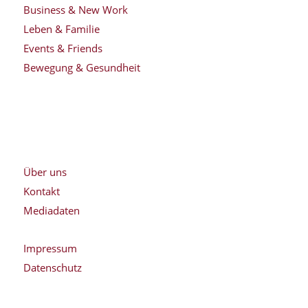
Business & New Work
Leben & Familie
Events & Friends
Bewegung & Gesundheit
Über uns
Kontakt
Mediadaten
Impressum
Datenschutz