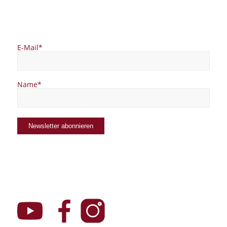
E-Mail*
Name*