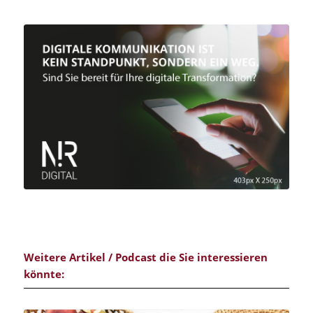
Weitere Artikel / Podcast die Sie interessieren
könnte: