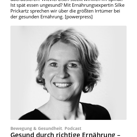
Ist spät essen ungesund? Mit Ernährungsexpertin Silke
Prickartz sprechen wir über die größten Irrtümer bei
der gesunden Ernährung. [powerpress]
Bewegung & Gesundheit
,
Podcast
Gesund durch richtige Ernährung –