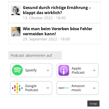
Gesund durch richtige Ernährung –
klappt das wirklich?
13. Oktober 2022 - 18:00
Wie man beim Vererben böse Fehler
vermeiden kann!
29. September 2022 - 18:00
Podcast abonnieren auf