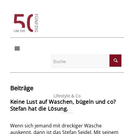
Beiträge
Lifestyle & Co
Keine Lust auf Waschen, bügeln und co?
Stefan hat die Lösung.
Wenn sich jemand mit dreckiger Wäsche
auskennt, dann ist das Stefan Seidel. Mit seinem