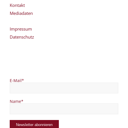
Kontakt
Mediadaten
Impressum
Datenschutz
E-Mail*
Name*