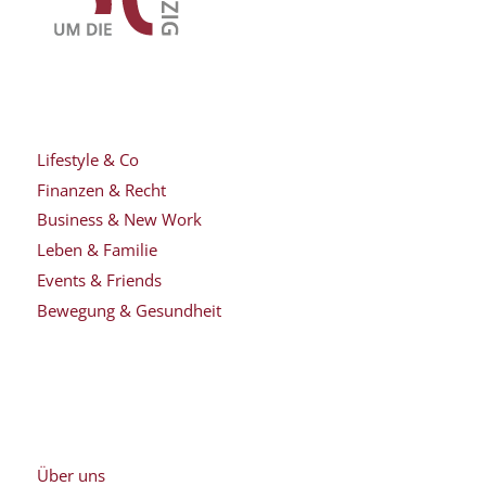
Lifestyle & Co
Finanzen & Recht
Business & New Work
Leben & Familie
Events & Friends
Bewegung & Gesundheit
Über uns