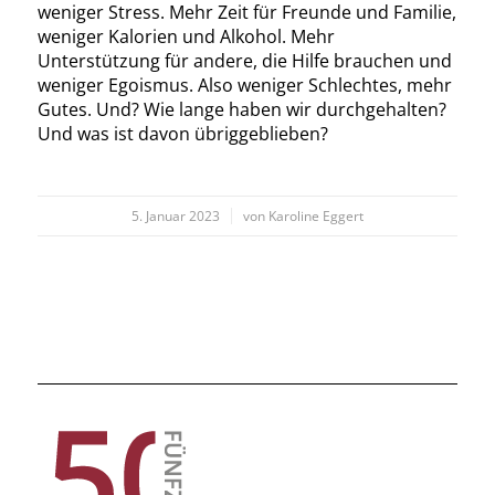
weniger Stress. Mehr Zeit für Freunde und Familie,
weniger Kalorien und Alkohol. Mehr
Unterstützung für andere, die Hilfe brauchen und
weniger Egoismus. Also weniger Schlechtes, mehr
Gutes. Und? Wie lange haben wir durchgehalten?
Und was ist davon übriggeblieben?
/
5. Januar 2023
von
Karoline Eggert