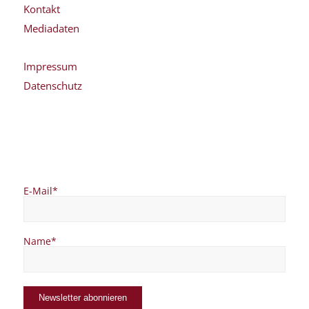
Kontakt
Mediadaten
Impressum
Datenschutz
E-Mail*
Name*