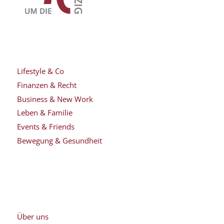
Lifestyle & Co
Finanzen & Recht
Business & New Work
Leben & Familie
Events & Friends
Bewegung & Gesundheit
Über uns