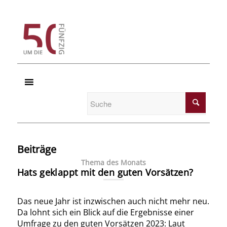
Beiträge
Thema des Monats
Hats geklappt mit den guten Vorsätzen?
Das neue Jahr ist inzwischen auch nicht mehr neu.
Da lohnt sich ein Blick auf die Ergebnisse einer
Umfrage zu den guten Vorsätzen 2023: Laut