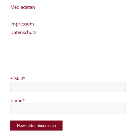
Mediadaten
Impressum
Datenschutz
E-Mail*
Name*