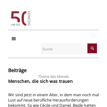
Beiträge
Thema des Monats
Menschen, die sich was trauen
Wir sind jetzt in einem Alter, in dem man noch mal
Lust auf neue berufliche Herausforderungen
bekommt. So wie Cécile und Daniel. Beide hatten