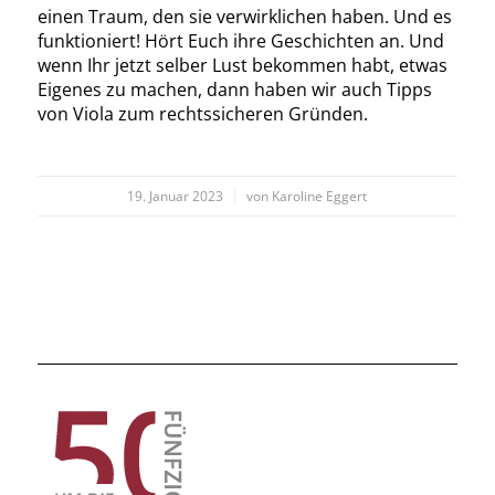
einen Traum, den sie verwirklichen haben. Und es
funktioniert! Hört Euch ihre Geschichten an. Und
wenn Ihr jetzt selber Lust bekommen habt, etwas
Eigenes zu machen, dann haben wir auch Tipps
von Viola zum rechtssicheren Gründen.
/
19. Januar 2023
von
Karoline Eggert