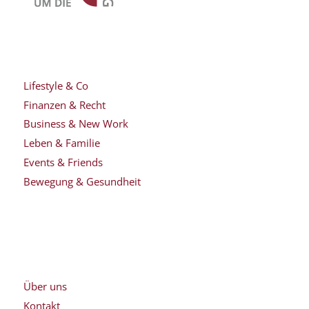
Lifestyle & Co
Finanzen & Recht
Business & New Work
Leben & Familie
Events & Friends
Bewegung & Gesundheit
Über uns
Kontakt