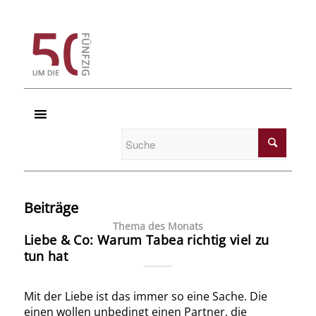
Beiträge
Thema des Monats
Liebe & Co: Warum Tabea richtig viel zu
tun hat
Mit der Liebe ist das immer so eine Sache. Die
einen wollen unbedingt einen Partner, die