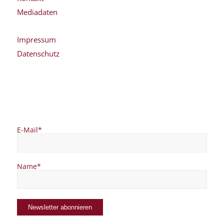
Mediadaten
Impressum
Datenschutz
E-Mail*
Name*