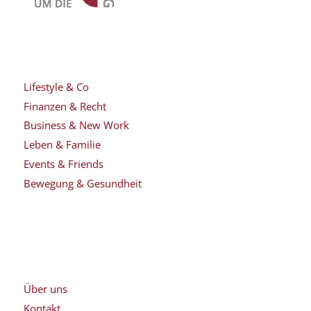
Lifestyle & Co
Finanzen & Recht
Business & New Work
Leben & Familie
Events & Friends
Bewegung & Gesundheit
Über uns
Kontakt