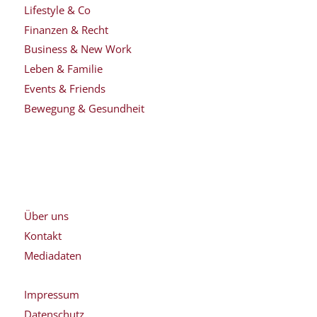
Lifestyle & Co
Finanzen & Recht
Business & New Work
Leben & Familie
Events & Friends
Bewegung & Gesundheit
Über uns
Kontakt
Mediadaten
Impressum
Datenschutz