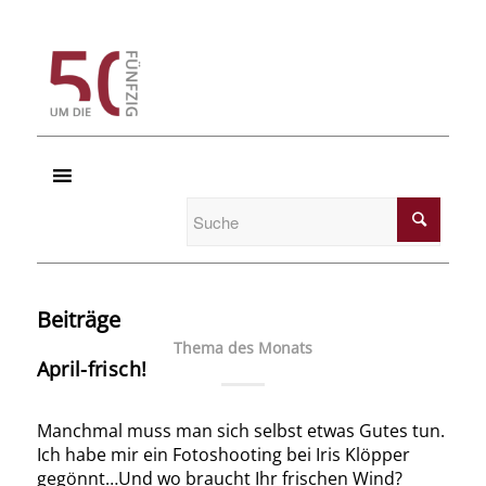
Beiträge
Thema des Monats
April-frisch!
Manchmal muss man sich selbst etwas Gutes tun.
Ich habe mir ein Fotoshooting bei Iris Klöpper
gegönnt…Und wo braucht Ihr frischen Wind?