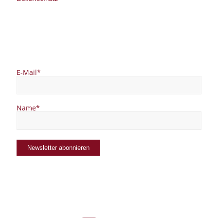
E-Mail*
Name*