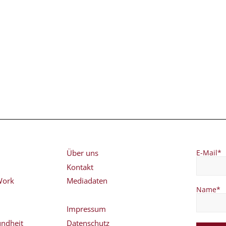
Über uns
E-Mail*
Kontakt
Work
Mediadaten
Name*
Impressum
ndheit
Datenschutz