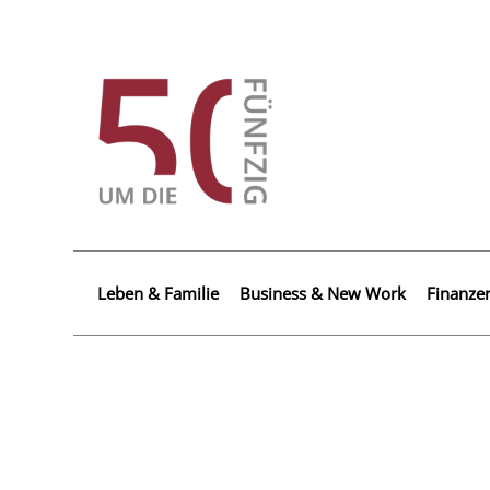
Leben & Familie
Business & New Work
Finanze