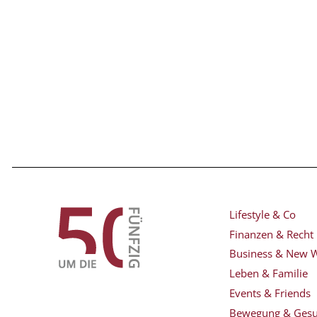
Lifestyle & Co
Finanzen & Recht
Business & New 
Leben & Familie
Events & Friends
Bewegung & Gesu