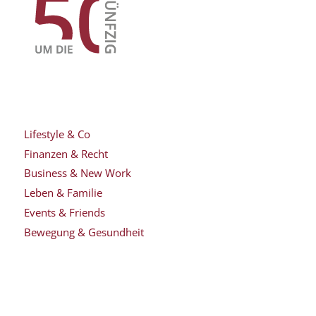
Lifestyle & Co
Finanzen & Recht
Business & New Work
Leben & Familie
Events & Friends
Bewegung & Gesundheit