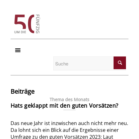
Beiträge
Thema des Monats
Hats geklappt mit den guten Vorsätzen?
Das neue Jahr ist inzwischen auch nicht mehr neu.
Da lohnt sich ein Blick auf die Ergebnisse einer
Umfrage zu den guten Vorsätzen 2023: Laut