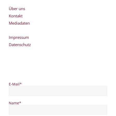
Über uns
Kontakt
Mediadaten
Impressum
Datenschutz
E-Mail*
Name*